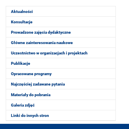
Aktualności
Konsultacje
Prowadzone zajęcia dydaktyczne
Główne zainteresowania naukowe
Uczestnictwo w organizacjach i projektach
Publikacje
Opracowane programy
Najczęściej zadawane pytania
Materiały do pobrania
Galeria zdjęć
Linki do innych stron